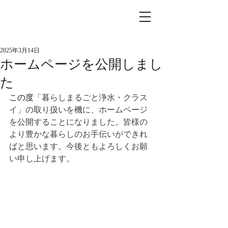
2025年3月14日
ホームページを公開しまし
た
この度
「暮らしまるごと浄水・クラス
イ」の取り扱いを機に、ホームページ
を公開することになりました。皆様の
より豊かな暮らしのお手伝いができれ
ばと思います。今後ともよろしくお願
い申し上げます。